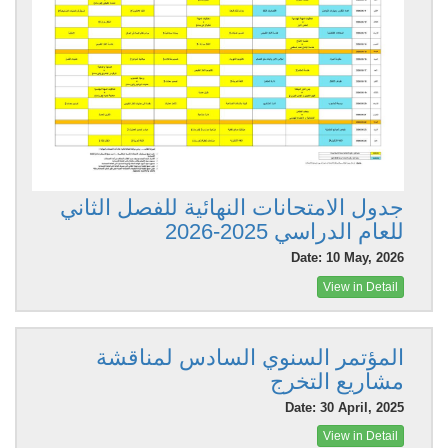
جدول الامتحانات النهائية للفصل الثاني
للعام الدراسي 2025-2026
Date: 10 May, 2026
View in Detail
المؤتمر السنوي السادس لمناقشة
مشاريع التخرج
Date: 30 April, 2025
View in Detail