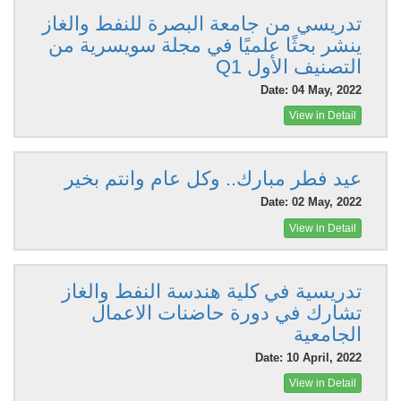
تدريسي من جامعة البصرة للنفط والغاز
ينشر بحثًا علميًا في مجلة سويسرية من
التصنيف الأول Q1
Date: 04 May, 2022
View in Detail
عيد فطر مبارك.. وكل عام وانتم بخير
Date: 02 May, 2022
View in Detail
تدريسية في كلية هندسة النفط والغاز
تشارك في دورة حاضنات الاعمال
الجامعية
Date: 10 April, 2022
View in Detail