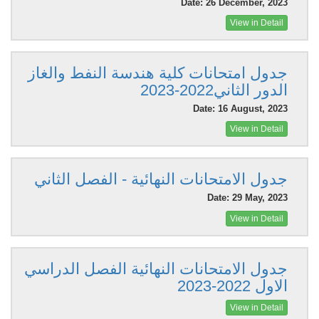
Date: 26 December, 2023
View in Detail
جدول امتحانات كلية هندسة النفط والغاز
الدور الثاني2022-2023
Date: 16 August, 2023
View in Detail
جدول الامتحانات النهائية - الفصل الثاني
Date: 29 May, 2023
View in Detail
جدول الامتحانات النهائية الفصل الدراسي
الاول 2022-2023
View in Detail