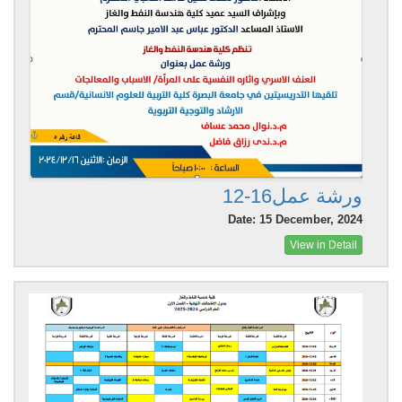
ورشة عمل16-12
Date: 15 December, 2024
View in Detail