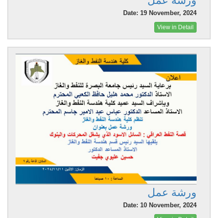
ورشة عمل
Date: 19 November, 2024
View in Detail
ورشة عمل
Date: 10 November, 2024