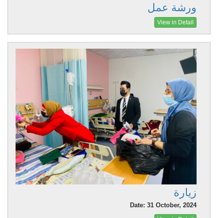
ورشة عمل
View in Detail
زيارة
Date: 31 October, 2024