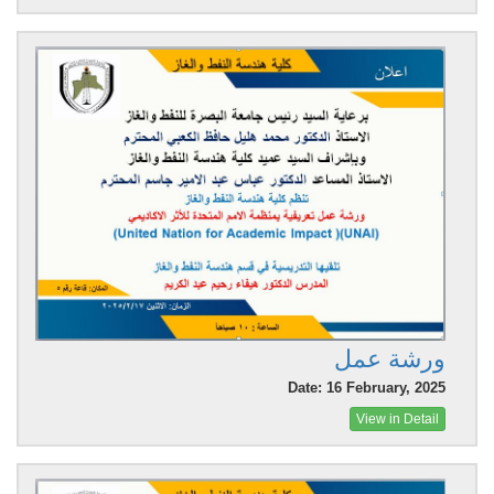
ورشة عمل
Date: 16 February, 2025
View in Detail