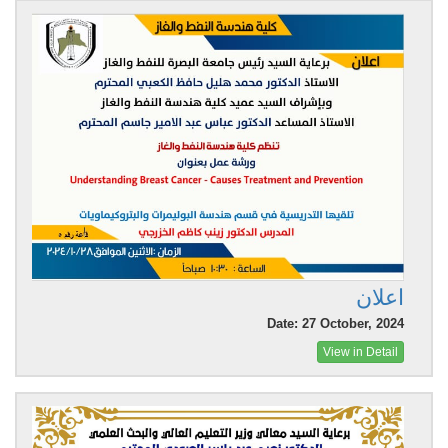
اعلان
Date: 27 October, 2024
View in Detail