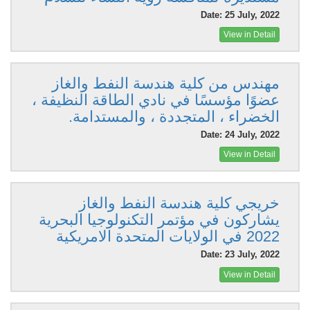
Date: 25 July, 2022
View in Detail
مهندس من كلية هندسة النفط والغاز
عضوًا مؤسسًا في نادي الطاقة النظيفة ،
الخضراء ، المتجددة ، والمستدامة.
Date: 24 July, 2022
View in Detail
خريجي كلية هندسة النفط والغاز
يشاركون في مؤتمر التكنولوجيا البحرية
2022 في الولايات المتحدة الامريكية
Date: 23 July, 2022
View in Detail