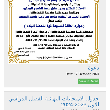
دعوة
Date: 17 October, 2024
View in Detail
جدول الامتحانات النهائية الفصل الدراسي
الاول 2023-2024