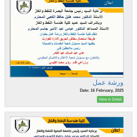
ورشة عمل
Date: 16 February, 2025
View in Detail