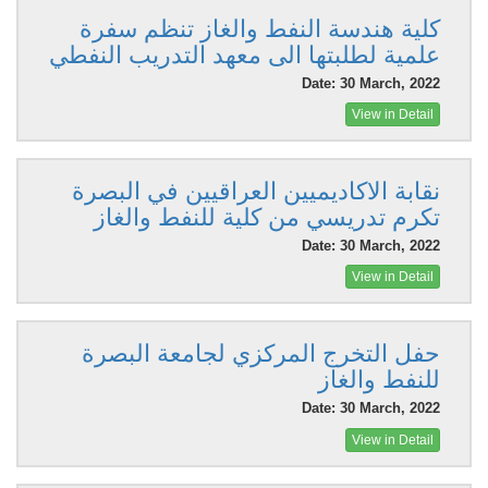
كلية هندسة النفط والغاز تنظم سفرة
علمية لطلبتها الى معهد التدريب النفطي
Date: 30 March, 2022
View in Detail
نقابة الاكاديميين العراقيين في البصرة
تكرم تدريسي من كلية للنفط والغاز
Date: 30 March, 2022
View in Detail
حفل التخرج المركزي لجامعة البصرة
للنفط والغاز
Date: 30 March, 2022
View in Detail