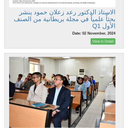
الاستاذ الدكتور رعد زعلان حمود ينشر
بحثاً علمياً في مجلة بريطانية من الصنف
الأول Q1
Date: 02 November, 2024
View in Detail