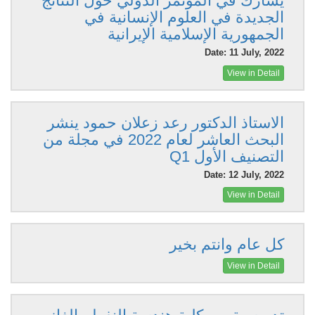
يشارك في المؤتمر الدولي حول النتائج
الجديدة في العلوم الإنسانية في
الجمهورية الإسلامية الإيرانية
Date: 11 July, 2022
View in Detail
الاستاذ الدكتور رعد زعلان حمود ينشر
البحث العاشر لعام 2022 في مجلة من
التصنيف الأول Q1
Date: 12 July, 2022
View in Detail
كل عام وانتم بخير
View in Detail