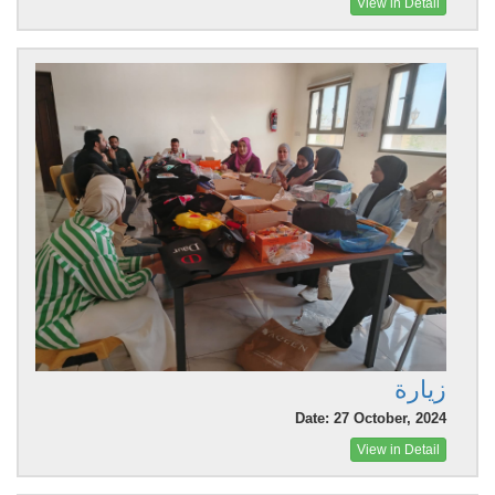
View in Detail
زيارة
Date: 27 October, 2024
View in Detail