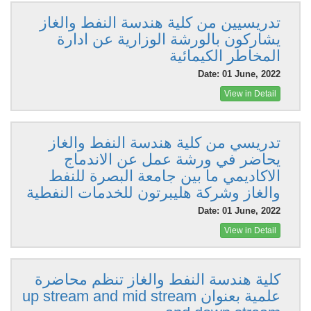
تدريسيين من كلية هندسة النفط والغاز
يشاركون بالورشة الوزارية عن ادارة
المخاطر الكيمائية
Date: 01 June, 2022
View in Detail
تدريسي من كلية هندسة النفط والغاز
يحاضر في ورشة عمل عن الاندماج
الاكاديمي ما بين جامعة البصرة للنفط
والغاز وشركة هليبرتون للخدمات النفطية
Date: 01 June, 2022
View in Detail
كلية هندسة النفط والغاز تنظم محاضرة
علمية بعنوان up stream and mid stream