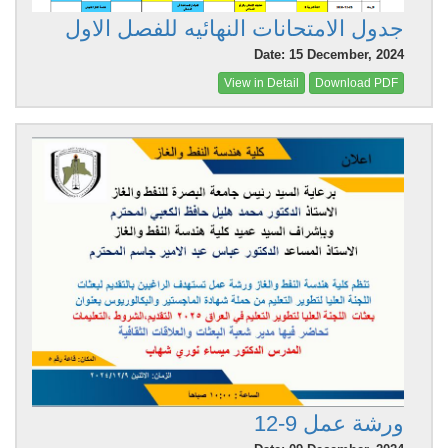
جدول الامتحانات النهائيه للفصل الاول
Date: 15 December, 2024
View in Detail
Download PDF
ورشة عمل 9-12