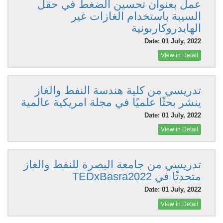
عمل بعنوان تحسين الضغط في حقل
السيبة باستخدام الغازات غير
الهايدروكاربونية
Date: 01 July, 2022
View in Detail
تدريسي من كلية هندسة النفط والغاز
ينشر بحثًا علميًا في مجلة امريكية عالمية
Date: 01 July, 2022
View in Detail
تدريسي من جامعة البصرة للنفط والغاز
متحدثًا في TEDxBasra2022
Date: 01 July, 2022
View in Detail