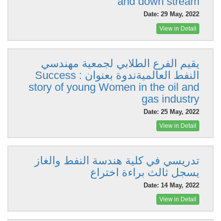
and down stream
Date: 29 May, 2022
View in Detail
يقيم الفرع الطلابي لجمعية مهندسي
النفط العالميةندوة بعنوان : Success
story of young Women in the oil and
gas industry
Date: 25 May, 2022
View in Detail
تدريسي في كلية هندسة النفط والغاز
يسجل ثالث براءة اختراع
Date: 14 May, 2022
View in Detail