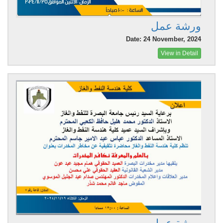
ورشة عمل
Date: 24 November, 2024
View in Detail