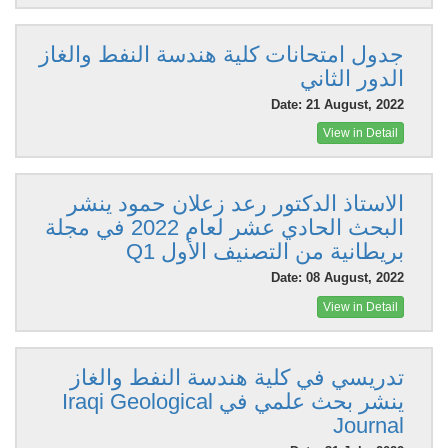
جدول امتحانات كلية هندسة النفط والغاز
الدور الثاني
Date: 21 August, 2022
View in Detail
الاستاذ الدكتور رعد زعلان حمود ينشر
البحث الحادي عشر لعام 2022 في مجلة
بريطانية من التصنيف الأول Q1
Date: 08 August, 2022
View in Detail
تدريسي في كلية هندسة النفط والغاز
ينشر بحث علمي في Iraqi Geological
Journal