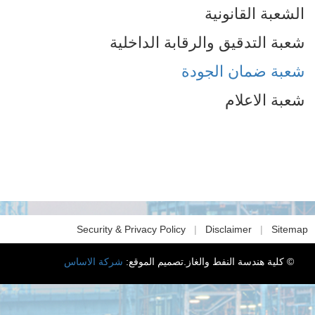
الشعبة القانونية
شعبة التدقيق والرقابة الداخلية
شعبة ضمان الجودة
شعبة الاعلام
Security & Privacy Policy
|
Disclaimer
|
Sitema
© كلية هندسة النفط والغاز.تصميم الموقع:
شركة الاساس