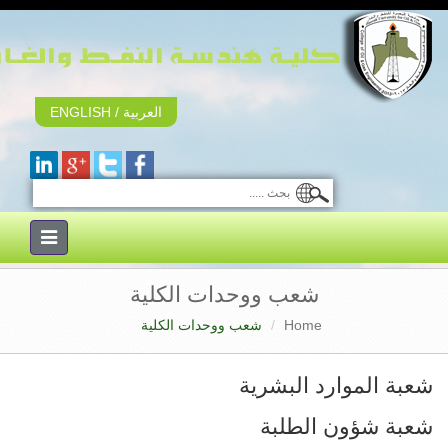
العربية
/
ENGLISH
Toggle
navigation
شعب ووحدات الكلية
Home
شعب ووحدات الكلية
شعبة الموارد البشرية
شعبة شؤون الطلبة