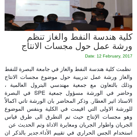
كلية هندسة النفط والغاز تنظم
ورشة عمل حول مجسات الانتاج
Date: 12 February, 2017
نظمت كلية هندسة النفط والغاز في جامعة البصرة للنفط
والغاز ورشة عمل تدريبية حول موضوع مجسات الانتاج
وذلك بالتعاون مع جمعية مهندسي البترول العالمية ،
وحاضر في الورشة مسؤول جمعية SPE في البصرة
الاستاذ اثير العطار. وذكر المحاضر بان الورشة تاتي اكمالاً
للورشة الاولى التي اقيمت في الكلية وبنفس الموضوع
وهو مجسات الإنتاج حيث تم التطرق الى طرق قياس
الجريان واطوار الجريان ومعايرة الاداة وتم الحديث عن
استخدام الجس الحراري في تقييم الأداء.جدير بالذكر ان