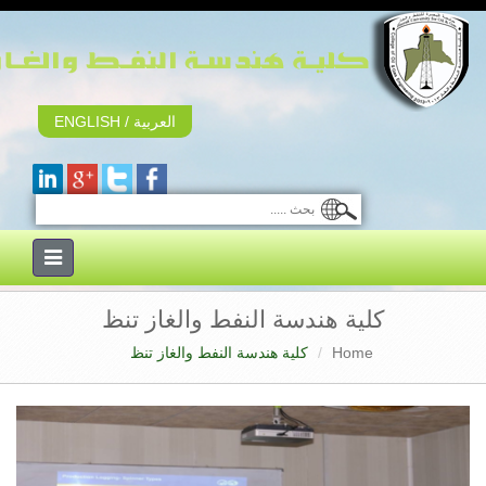
العربية
/
ENGLISH
Toggle
navigation
كلية هندسة النفط والغاز تنظ
Home
كلية هندسة النفط والغاز تنظ