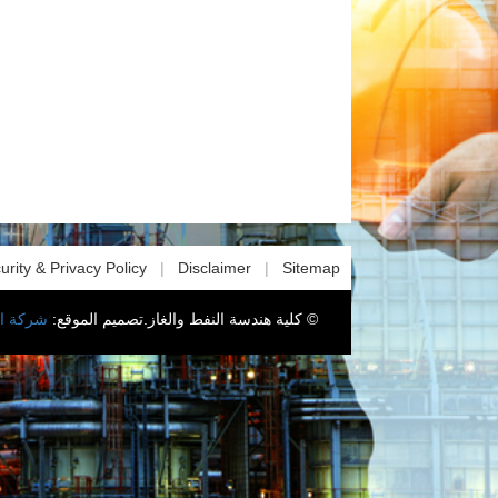
urity & Privacy Policy
|
Disclaimer
|
Sitemap
© كلية هندسة النفط والغاز.تصميم الموقع:
شركة ا