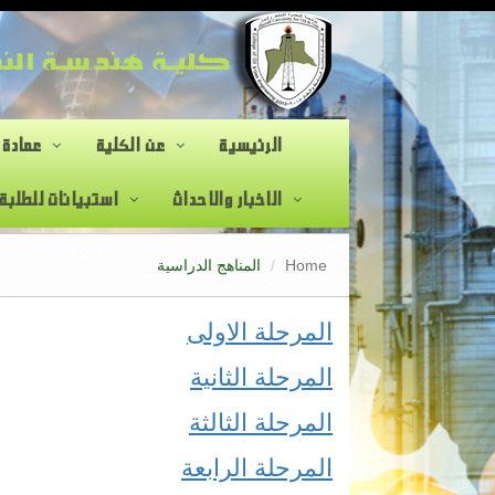
الرئيسية
عن الكلية
عمادة 
الاخبار والاحداث
استبيانات للطلبة
Home
المناهج الدراسية
المرحلة الاولى
المرحلة الثانية
المرحلة الثالثة
المرحلة الرابعة